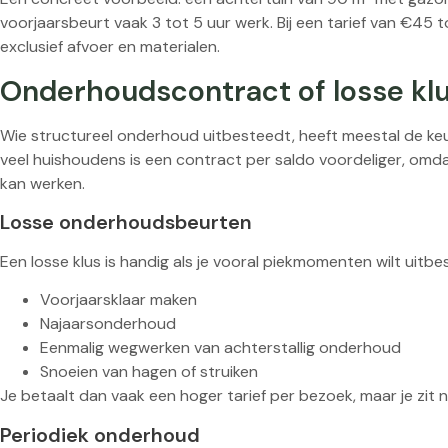
voorjaarsbeurt vaak 3 tot 5 uur werk. Bij een tarief van €45
exclusief afvoer en materialen.
Onderhoudscontract of losse klu
Wie structureel onderhoud uitbesteedt, heeft meestal de k
veel huishoudens is een contract per saldo voordeliger, omdat 
kan werken.
Losse onderhoudsbeurten
Een losse klus is handig als je vooral piekmomenten wilt uitbe
Voorjaarsklaar maken
Najaarsonderhoud
Eenmalig wegwerken van achterstallig onderhoud
Snoeien van hagen of struiken
Je betaalt dan vaak een hoger tarief per bezoek, maar je zit 
Periodiek onderhoud