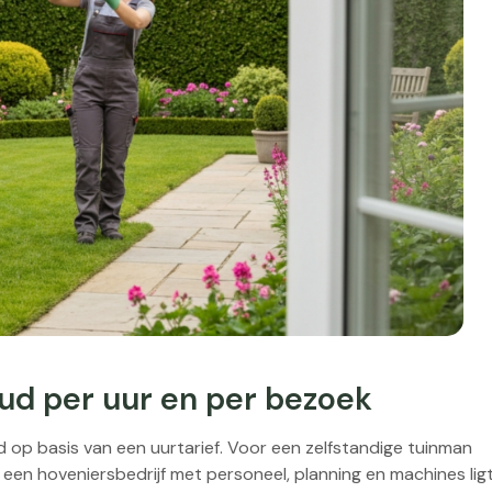
d per uur en per bezoek
op basis van een uurtarief. Voor een zelfstandige tuinman
 een hoveniersbedrijf met personeel, planning en machines lig