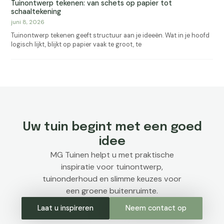
Tuinontwerp tekenen: van schets op papier tot
schaaltekening
juni 8, 2026
Tuinontwerp tekenen geeft structuur aan je ideeën. Wat in je hoofd
logisch lijkt, blijkt op papier vaak te groot, te
Uw tuin begint met een goed
idee
MG Tuinen helpt u met praktische
inspiratie voor tuinontwerp,
tuinonderhoud en slimme keuzes voor
een groene buitenruimte.
Laat u inspireren
Neem contact op