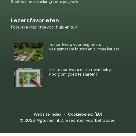
Snel naar onze belangrijkste pagina’s.
Lezersfavorieten
Populaire inspiratie voor huis en tuin.
Tuinontwerp voor beginners:
veelgemaakte fouten en slimme keuzes
Zelf tuinontwerp maken: wat heb je
nodig om goed te starten?
Website index
Cookiebeleid (EU)
© 2026 Mgtuinen.nl. Alle rechten voorbehouden.