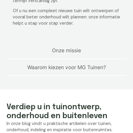
termijn verstandig zijn.
Of u nu een compleet nieuwe tuin wilt ontwerpen of
vooral beter onderhoud wilt plannen: onze informatie
helpt u stap voor stap verder.
Onze missie
Waarom kiezen voor MG Tuinen?
Verdiep u in tuinontwerp,
onderhoud en buitenleven
In onze blog vindt u praktische artikelen over tuinen,
onderhoud, indeling en inspiratie voor buitenruimtes.