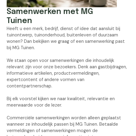
Samenwerken met MG
Tuinen
Heeft u een merk, bedrijf, dienst of idee dat aansluit bij
tuinontwerp, tuinonderhoud, buitenleven of duurzaam
wonen? Dan bekijken we graag of een samenwerking past
bij MG Tuinen.
We staan open voor samenwerkingen die inhoudelijk
relevant zijn voor onze bezoekers. Denk aan gastbijdragen,
informatieve artikelen, productvermeldingen,
expertcontent of andere vormen van
contentpartnerschap.
Bij elk voorstel kijken we naar kwaliteit, relevantie en
meerwaarde voor de lezer.
Commerciële samenwerkingen worden alleen geplaatst
wanneer ze inhoudelijk passen bij MG Tuinen. Betaalde
vermeldingen of samenwerkingen mogen de