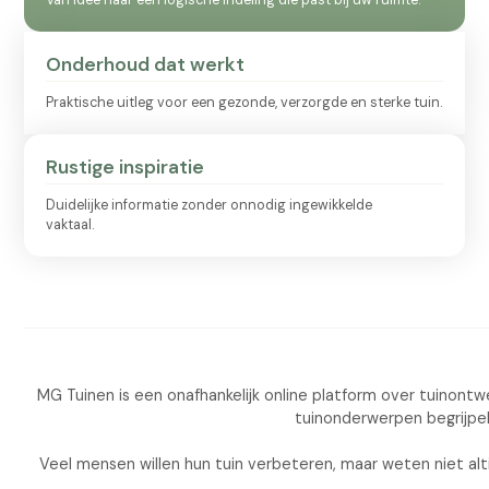
Onderhoud dat werkt
Praktische uitleg voor een gezonde, verzorgde en sterke tuin.
Rustige inspiratie
Duidelijke informatie zonder onnodig ingewikkelde
vaktaal.
MG Tuinen is een onafhankelijk online platform over tuinon
tuinonderwerpen begrijpeli
Veel mensen willen hun tuin verbeteren, maar weten niet alt