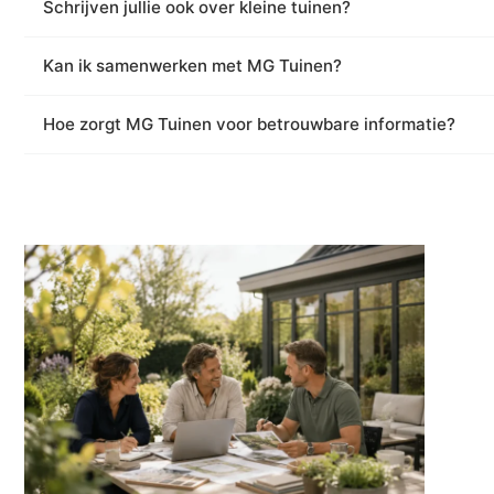
Schrijven jullie ook over kleine tuinen?
Kan ik samenwerken met MG Tuinen?
Hoe zorgt MG Tuinen voor betrouwbare informatie?