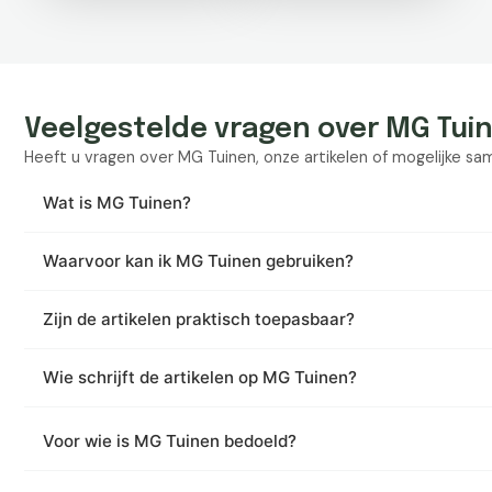
Veelgestelde vragen over MG Tui
Heeft u vragen over MG Tuinen, onze artikelen of mogelijke s
Wat is MG Tuinen?
Waarvoor kan ik MG Tuinen gebruiken?
Zijn de artikelen praktisch toepasbaar?
Wie schrijft de artikelen op MG Tuinen?
Voor wie is MG Tuinen bedoeld?