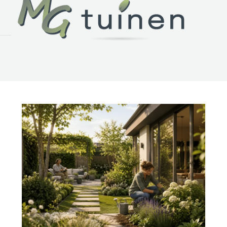
Over MG Tuinen