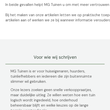
In beide gevallen helpt MG Tuinen u om met meer vertrouwen
Bij het maken van onze artikelen letten we op praktische toep
artikelen aan of werken we ze bij wanneer informatie verouder
Voor wie wij schrijven
MG Tuinen is er voor huiseigenaren, huurders,
tuinliefhebbers en iedereen die zijn buitenruimte
slimmer wil gebruiken.
Onze lezers zoeken geen snelle verkooppraatjes,
maar duidelijke uitleg. Ze willen weten hoe een tuin
logisch wordt ingedeeld, hoe onderhoud
beheersbaar blijft en welke keuzes op de lange