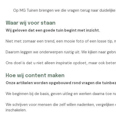
Op MG Tuinen brengen we die vragen terug naar duidelijke
Waar wij voor staan
Wij geloven dat een goede tuin begint met inzicht.
Niet met zomaar een trend, een mooie foto of een losse tip, 
Daarom leggen we onderwerpen rustig uit. We kijken naar gebru
Ons doel is dat u niet alleen inspiratie opdoet, maar ook beter
Hoe wij content maken
Onze artikelen worden opgebouwd rond vragen die tuinbezi
We beginnen bij de basis, geven uitleg en werken daarna toe 
We schrijven voor mensen die zelf willen nadenken, vergelijke
inschakelen.