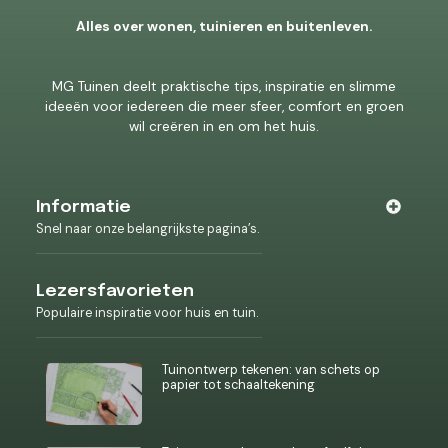
Alles over wonen, tuinieren en buitenleven.
MG Tuinen deelt praktische tips, inspiratie en slimme
ideeën voor iedereen die meer sfeer, comfort en groen
wil creëren in en om het huis.
Informatie
Snel naar onze belangrijkste pagina’s.
Lezersfavorieten
Populaire inspiratie voor huis en tuin.
Tuinontwerp tekenen: van schets op
papier tot schaaltekening