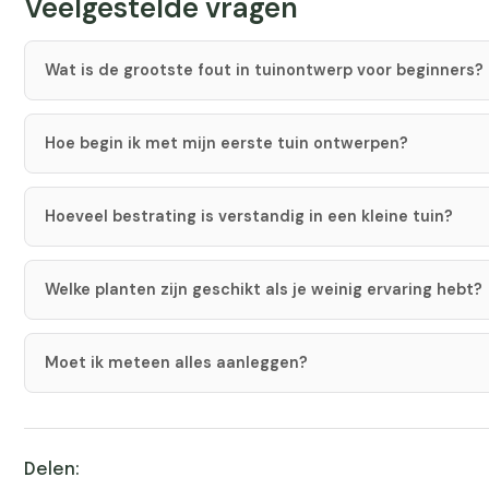
Veelgestelde vragen
Wat is de grootste fout in tuinontwerp voor beginners?
Hoe begin ik met mijn eerste tuin ontwerpen?
Hoeveel bestrating is verstandig in een kleine tuin?
Welke planten zijn geschikt als je weinig ervaring hebt?
Moet ik meteen alles aanleggen?
Delen: