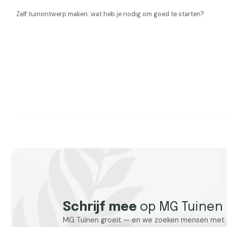
Zelf tuinontwerp maken: wat heb je nodig om goed te starten?
Schrijf mee
op MG Tuinen
MG Tuinen groeit — en we zoeken mensen met ken