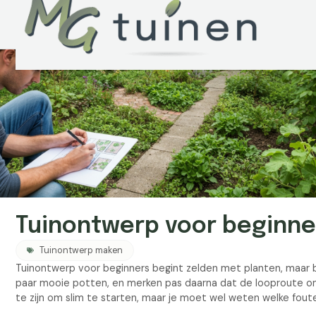
Tuinontwerp voor beginne
Tuinontwerp maken
Tuinontwerp voor beginners begint zelden met planten, maar bij
paar mooie potten, en merken pas daarna dat de looproute onh
te zijn om slim te starten, maar je moet wel weten welke fout