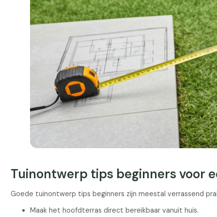
Tuinontwerp tips beginners voor ee
Goede tuinontwerp tips beginners zijn meestal verrassend prakt
Maak het hoofdterras direct bereikbaar vanuit huis.