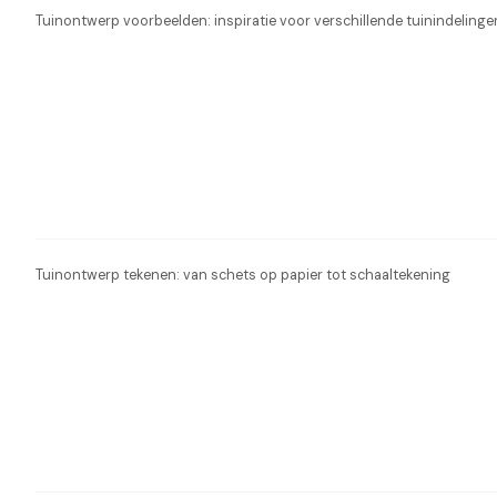
Tuinontwerp voorbeelden: inspiratie voor verschillende tuinindelinge
Tuinontwerp tekenen: van schets op papier tot schaaltekening