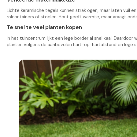
Lichte keramische tegels kunnen strak ogen, maar laten vuil en
rolcontainers of stoelen. Hout geeft warmte, maar vraagt onder
Te snel te veel planten kopen
In het tuincentrum lijkt een lege border al snel kaal. Daardoo
planten volgens de aanbevolen hart-op-hartafstand en lege stu