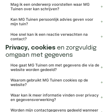
Mag ik een onderwerp voorstellen waar MG
Tuinen over kan schrijven?
Kan MG Tuinen persoonlijk advies geven voor
mijn tuin?
Hoe snel kan ik een reactie verwachten na
contact?
Privacy, cookies
en zorgvuldig
omgaan met gegevens
Hoe gaat MG Tuinen om met gegevens die via de
website worden gedeeld?
Waarom gebruikt MG Tuinen cookies op de
website?
Waar kan ik meer informatie vinden over privacy
en gegevensverwerking?
Worden mijn contactgegevens gedeeld wanneer