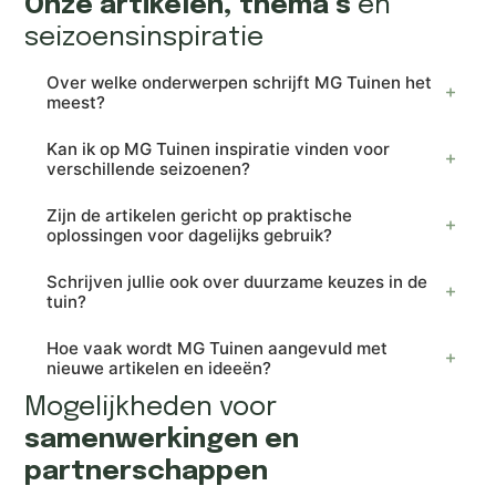
Onze artikelen, thema’s
en
seizoensinspiratie
Over welke onderwerpen schrijft MG Tuinen het
meest?
Kan ik op MG Tuinen inspiratie vinden voor
verschillende seizoenen?
Zijn de artikelen gericht op praktische
oplossingen voor dagelijks gebruik?
Schrijven jullie ook over duurzame keuzes in de
tuin?
Hoe vaak wordt MG Tuinen aangevuld met
nieuwe artikelen en ideeën?
Mogelijkheden voor
samenwerkingen en
partnerschappen