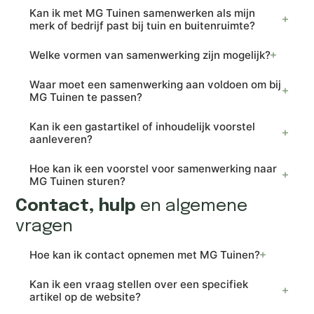
Kan ik met MG Tuinen samenwerken als mijn
merk of bedrijf past bij tuin en buitenruimte?
Welke vormen van samenwerking zijn mogelijk?
Waar moet een samenwerking aan voldoen om bij
MG Tuinen te passen?
Kan ik een gastartikel of inhoudelijk voorstel
aanleveren?
Hoe kan ik een voorstel voor samenwerking naar
MG Tuinen sturen?
Contact, hulp
en algemene
vragen
Hoe kan ik contact opnemen met MG Tuinen?
Kan ik een vraag stellen over een specifiek
artikel op de website?