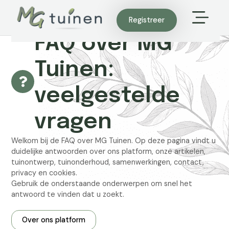
Registreer
FAQ over MG
Tuinen:
veelgestelde
vragen
Welkom bij de FAQ over MG Tuinen. Op deze pagina vindt u
duidelijke antwoorden over ons platform, onze artikelen,
tuinontwerp, tuinonderhoud, samenwerkingen, contact,
privacy en cookies.
Gebruik de onderstaande onderwerpen om snel het
antwoord te vinden dat u zoekt.
Over ons platform