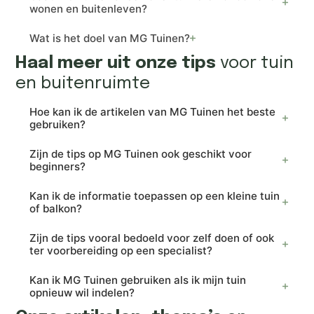
wonen en buitenleven?
Wat is het doel van MG Tuinen?
Haal meer uit onze tips
voor tuin
en buitenruimte
Hoe kan ik de artikelen van MG Tuinen het beste
gebruiken?
Zijn de tips op MG Tuinen ook geschikt voor
beginners?
Kan ik de informatie toepassen op een kleine tuin
of balkon?
Zijn de tips vooral bedoeld voor zelf doen of ook
ter voorbereiding op een specialist?
Kan ik MG Tuinen gebruiken als ik mijn tuin
opnieuw wil indelen?