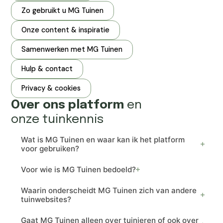
Zo gebruikt u MG Tuinen
Onze content & inspiratie
Samenwerken met MG Tuinen
Hulp & contact
Privacy & cookies
Over ons platform
en
onze tuinkennis
Wat is MG Tuinen en waar kan ik het platform
voor gebruiken?
Voor wie is MG Tuinen bedoeld?
Waarin onderscheidt MG Tuinen zich van andere
tuinwebsites?
Gaat MG Tuinen alleen over tuinieren of ook over