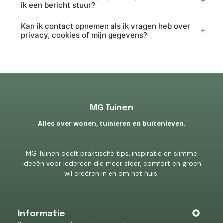
ik een bericht stuur?
Kan ik contact opnemen als ik vragen heb over
privacy, cookies of mijn gegevens?
MG Tuinen
Alles over wonen, tuinieren en buitenleven.
MG Tuinen deelt praktische tips, inspiratie en slimme
ideeën voor iedereen die meer sfeer, comfort en groen
wil creëren in en om het huis.
Informatie