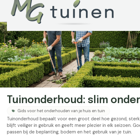
Tuinonderhoud: slim onde
Gids voor het onderhouden van je huis en tuin
Tuinonderhoud bepaalt voor een groot deel hoe gezond, sterk en 
blijft veiliger in gebruik en geeft meer plezier in elk seizoen
passen bij de beplanting, bodem en het gebruik van je tuin.