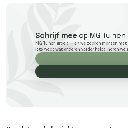
Schrijf mee
op MG Tuinen
MG Tuinen groeit — en we zoeken mensen met ken
iets weet wat anderen verder helpt, horen we g