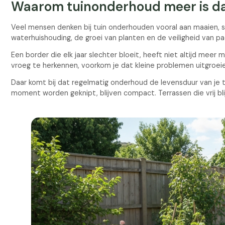
Waarom tuinonderhoud meer is da
Veel mensen denken bij tuin onderhouden vooral aan maaien, s
waterhuishouding, de groei van planten en de veiligheid van 
Een border die elk jaar slechter bloeit, heeft niet altijd meer
vroeg te herkennen, voorkom je dat kleine problemen uitgroeie
Daar komt bij dat regelmatig onderhoud de levensduur van je tu
moment worden geknipt, blijven compact. Terrassen die vrij bli