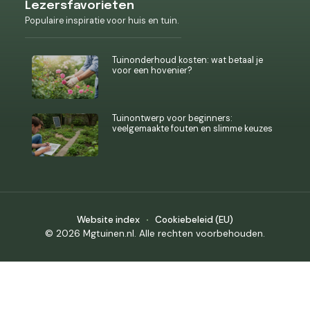
Lezersfavorieten
Populaire inspiratie voor huis en tuin.
Tuinonderhoud kosten: wat betaal je
voor een hovenier?
Tuinontwerp voor beginners:
veelgemaakte fouten en slimme keuzes
Website index
Cookiebeleid (EU)
© 2026 Mgtuinen.nl. Alle rechten voorbehouden.