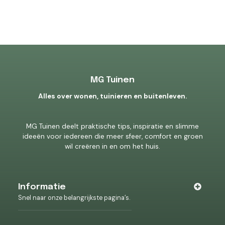
MG Tuinen
Alles over wonen, tuinieren en buitenleven.
MG Tuinen deelt praktische tips, inspiratie en slimme
ideeën voor iedereen die meer sfeer, comfort en groen
wil creëren in en om het huis.
Informatie
Snel naar onze belangrijkste pagina’s.