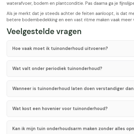
waterafvoer, bodem en plantconditie. Pas daarna ga je fijnslijpe
Als je merkt dat je steeds achter de feiten aanloopt, is dat m
betere bodembedekking en een vast ritme maken vaak meer ve
Veelgestelde vragen
Hoe vaak moet ik tuinonderhoud uitvoeren?
Wat valt onder periodiek tuinonderhoud?
Wanneer is tuinonderhoud laten doen verstandiger dan
Wat kost een hovenier voor tuinonderhoud?
Kan ik mijn tuin onderhoudsarm maken zonder alles op