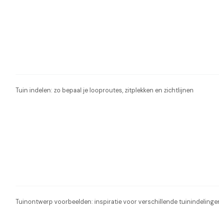
Tuin indelen: zo bepaal je looproutes, zitplekken en zichtlijnen
Tuinontwerp voorbeelden: inspiratie voor verschillende tuinindelinge