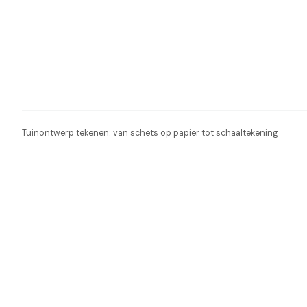
Tuinontwerp tekenen: van schets op papier tot schaaltekening