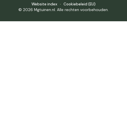
Website index
Cookiebeleid (EU)
© 2026 Mgtuinen.nl. Alle rechten voorbehouden.