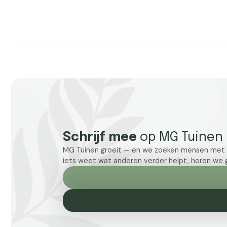
Schrijf mee
op MG Tuinen
MG Tuinen groeit — en we zoeken mensen met ken
iets weet wat anderen verder helpt, horen we g