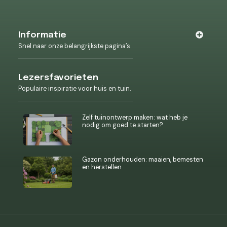
Informatie
Snel naar onze belangrijkste pagina’s.
Lezersfavorieten
Populaire inspiratie voor huis en tuin.
Zelf tuinontwerp maken: wat heb je
nodig om goed te starten?
Gazon onderhouden: maaien, bemesten
en herstellen