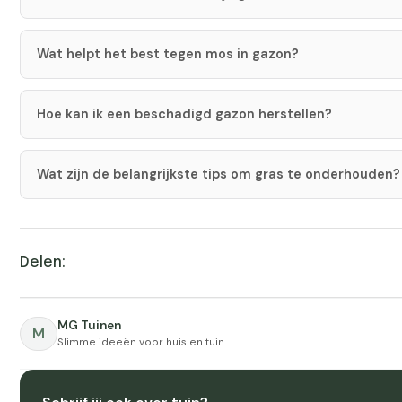
Wat helpt het best tegen mos in gazon?
Hoe kan ik een beschadigd gazon herstellen?
Wat zijn de belangrijkste tips om gras te onderhouden?
Delen:
MG Tuinen
M
Slimme ideeën voor huis en tuin.