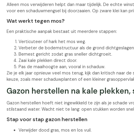
Alleen mos verwijderen helpt dan maar tijdelijk. De echte win
voor een schaduwmengsel bij doorzaaien. Op zware klei kan pri
Wat werkt tegen mos?
Een praktische aanpak bestaat uit meerdere stappen:
Verticuteer of hark het mos weg.
Verbeter de bodemstructuur als de grond dichtgeslagen 
Bemest gericht zodat gras sneller dichtgroeit.
Zaai kale plekken direct door.
Pas de maaihoogte aan, vooral in schaduw.
Zie je elk jaar opnieuw veel mos terug, kijk dan kritisch naar
keuze, zoals meer schaduwplanten of een kleiner grasoppervla
Gazon herstellen na kale plekken, s
Gazon herstellen hoeft niet ingewikkeld te zijn als je schade v
stilstaand water. Wacht niet te lang: open stukken worden sne
Stap voor stap gazon herstellen
Verwijder dood gras, mos en los vuil.