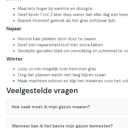
Maai iets hoger bij warmte en droogte.
Geef liever 1 tot 2 keer diep water dan elke dag een beet
Beperk intensief gebruik als het gras zichtbaar lijdt.
Najaar
Herstel kale plekken door door te zaaien.
Geef een najaarsmeststof met extra kalium.
Verwijder gevallen blad om verstikking en schimmel te 
Winter
Loop zo min mogelijk over bevroren gras.
Zorg dat plassen water niet lang blijven staan.
Maak machines schoon en slijp het maaimes voor het vo
Veelgestelde vragen
Hoe vaak moet ik mijn gazon maaien?
Wanneer kan ik het beste mijn gazon bemesten?