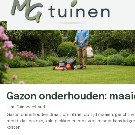
Gazon onderhouden: maai
Tuinonderhoud
Gazon onderhouden draait om ritme: op tijd maaien, gericht v
merkt dat onkruid, kale plekken en mos veel minder kans krijge
kosten.