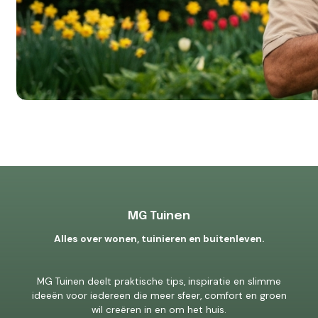
MG Tuinen
Alles over wonen, tuinieren en buitenleven.
MG Tuinen deelt praktische tips, inspiratie en slimme
ideeën voor iedereen die meer sfeer, comfort en groen
wil creëren in en om het huis.