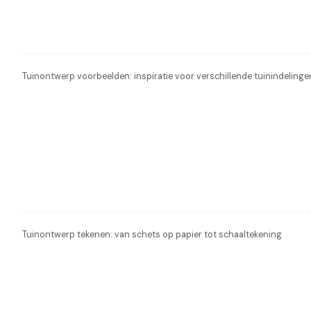
Tuinontwerp voorbeelden: inspiratie voor verschillende tuinindelinge
Tuinontwerp tekenen: van schets op papier tot schaaltekening