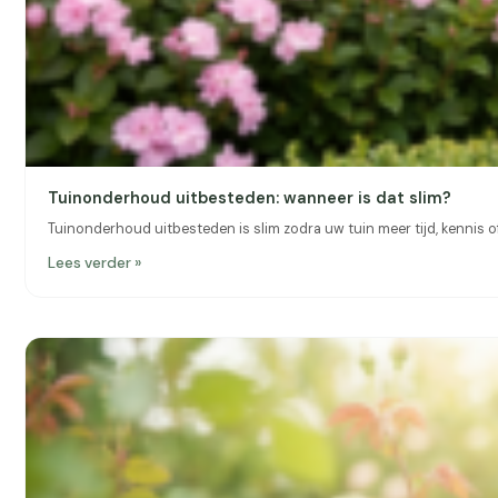
Tuinonderhoud uitbesteden: wanneer is dat slim?
Tuinonderhoud uitbesteden is slim zodra uw tuin meer tijd, kennis of
Lees verder »