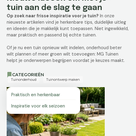
tuin aan de slag te gaan
Op zoek naar frisse inspiratie voor je tuin?
In onze
nieuwste artikelen vind je herkenbare tips, duidelijke uitleg
en ideeën die je makkelijk kunt toepassen. Niet ingewikkeld,
maar praktisch en passend bij echte tuinen.
Of je nu een tuin opnieuw wilt indelen, onderhoud beter
wilt plannen of meer groen wilt toevoegen: MG Tuinen
helpt je onderwerpen begrijpen voordat je keuzes maakt.
CATEGORIEËN
Tuinonderhoud
Tuinontwerp maken
Praktisch en herkenbaar
Inspiratie voor elk seizoen