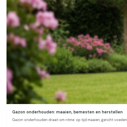
Gazon onderhouden: maaien, bemesten en herstellen
Gazon onderhouden draait om ritme: op tijd maaien, gericht voeden