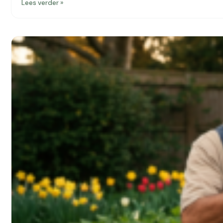
Lees verder »