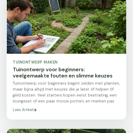
TUINONTWERP MAKEN
Tuinontwerp voor beginners:
veelgemaakte fouten en slimme keuzes
Tuinontwerp voor beginners begint zelden met planten,
maar bijna altijd met keuzes die je later óf helpen óf
geld kosten. Veel starters kopen eerst bestrating, een
loungeset of een paar mooie potten, en merken pas
Lees Artikel