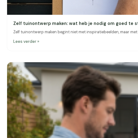
Zelf tuinontwerp maken: wat heb je nodig om goed te s
Zelf tuinontwerp maken begint niet met inspiratiebeelden, maar met d
Lees verder »