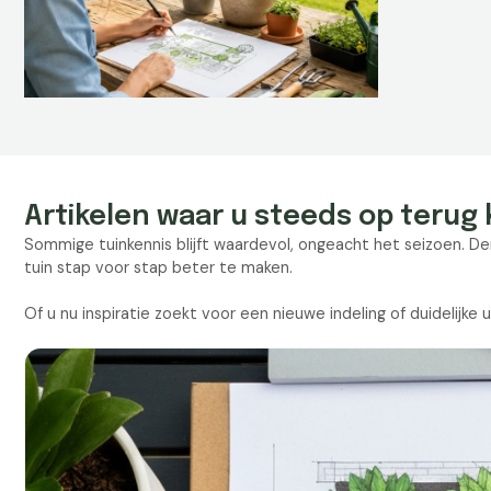
Artikelen waar u steeds op terug 
Sommige tuinkennis blijft waardevol, ongeacht het seizoen. D
tuin stap voor stap beter te maken.
Of u nu inspiratie zoekt voor een nieuwe indeling of duidelijke