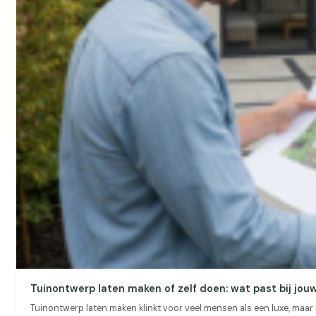
Tuinontwerp laten maken of zelf doen: wat past bij jouw
Tuinontwerp laten maken klinkt voor veel mensen als een luxe, maar i