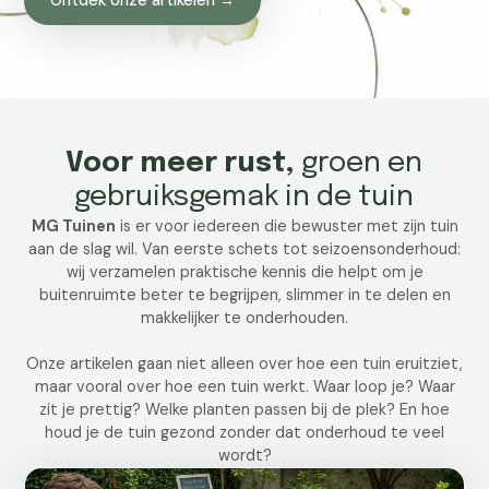
Voor meer rust,
groen en
gebruiksgemak in de tuin
MG Tuinen
is er voor iedereen die bewuster met zijn tuin
aan de slag wil. Van eerste schets tot seizoensonderhoud:
wij verzamelen praktische kennis die helpt om je
buitenruimte beter te begrijpen, slimmer in te delen en
makkelijker te onderhouden.
Onze artikelen gaan niet alleen over hoe een tuin eruitziet,
maar vooral over hoe een tuin werkt. Waar loop je? Waar
zit je prettig? Welke planten passen bij de plek? En hoe
houd je de tuin gezond zonder dat onderhoud te veel
wordt?