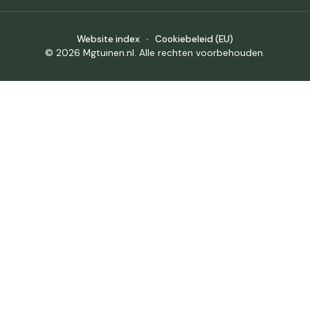
Website index
Cookiebeleid (EU)
© 2026 Mgtuinen.nl. Alle rechten voorbehouden.