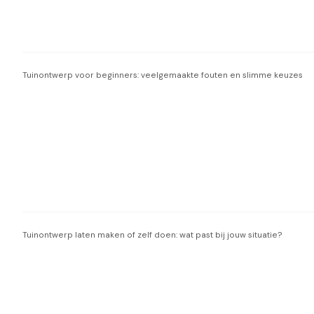
Tuinontwerp voor beginners: veelgemaakte fouten en slimme keuzes
Tuinontwerp laten maken of zelf doen: wat past bij jouw situatie?