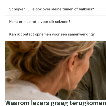
Schrijven jullie ook over kleine tuinen of balkons?
Komt er inspiratie voor elk seizoen?
Kan ik contact opnemen voor een samenwerking?
Waarom lezers graag terugkomen 