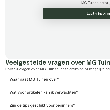
MG Tuinen helpt je
Laat u inspire
Veelgestelde vragen over MG Tui
Heeft u vragen over
MG Tuinen
, onze artikelen of mogelijke 
Waar gaat MG Tuinen over?
Wat voor artikelen kan ik verwachten?
Zijn de tips geschikt voor beginners?