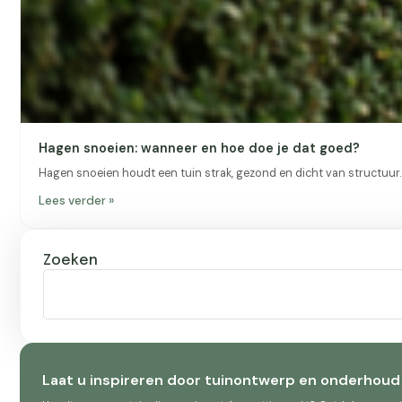
Hagen snoeien: wanneer en hoe doe je dat goed?
Hagen snoeien houdt een tuin strak, gezond en dicht van structuur. 
Lees verder »
Zoeken
Laat u inspireren door tuinontwerp en onderhoud