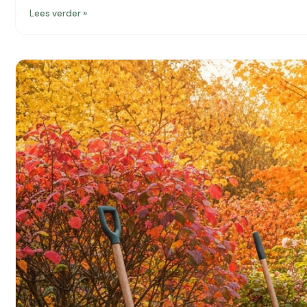
Lees verder »