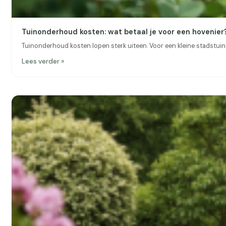
Tuinonderhoud kosten: wat betaal je voor een hovenier
Tuinonderhoud kosten lopen sterk uiteen. Voor een kleine stadstuin b
Lees verder »