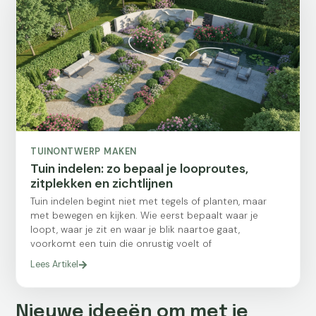
TUINONTWERP MAKEN
Tuin indelen: zo bepaal je looproutes,
zitplekken en zichtlijnen
Tuin indelen begint niet met tegels of planten, maar
met bewegen en kijken. Wie eerst bepaalt waar je
loopt, waar je zit en waar je blik naartoe gaat,
voorkomt een tuin die onrustig voelt of
Lees Artikel
Nieuwe ideeën om met je