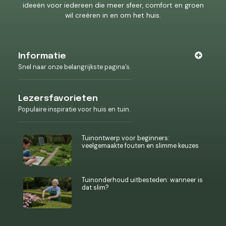
ideeën voor iedereen die meer sfeer, comfort en groen
wil creëren in en om het huis.
Informatie
Snel naar onze belangrijkste pagina’s.
Lezersfavorieten
Populaire inspiratie voor huis en tuin.
Tuinontwerp voor beginners:
veelgemaakte fouten en slimme keuzes
Tuinonderhoud uitbesteden: wanneer is
dat slim?