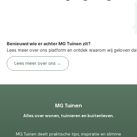
Benieuwd wie er achter MG Tuinen zit?
Lees meer over ons platform en ontdek waarom wij geloven dat g
Lees meer over ons →
MG Tuinen
Alles over wonen, tuinieren en buitenleven.
MG Tuinen deelt praktische tips, inspiratie en slimme